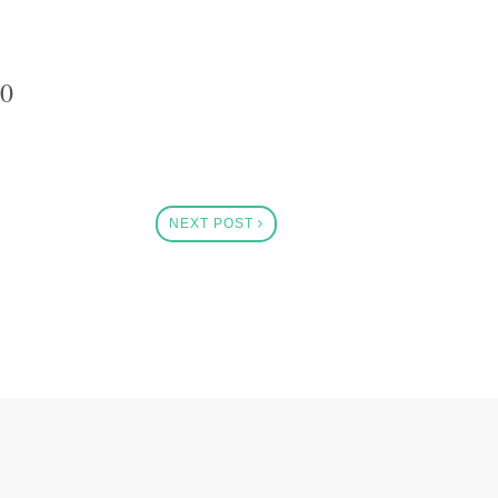
00
NEXT POST