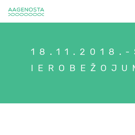
18.11.2018.
IEROBEŽOJU