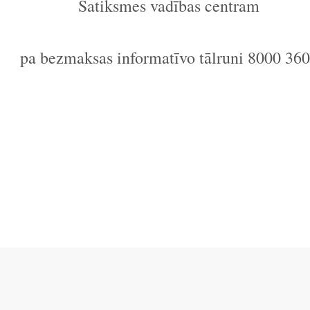
Satiksmes vadības centram
pa bezmaksas informatīvo tālruni 8000 36