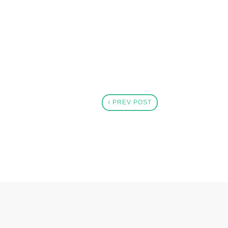
PREV POST