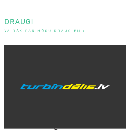
DRAUGI
VAIRĀK PAR MŪSU DRAUGIEM