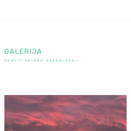
GALERIJA
SKATĪT VAIRĀK GALERIJAS