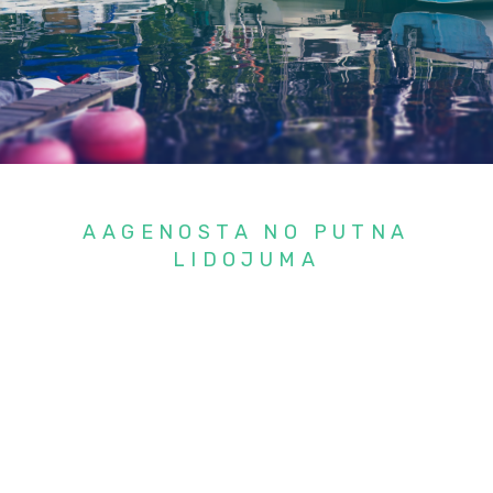
AAGENOSTA NO PUTNA
LIDOJUMA