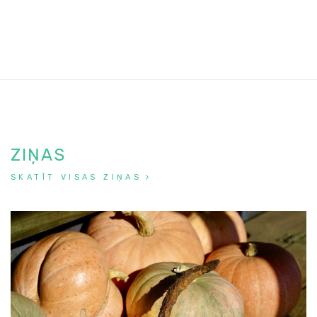
ZIŅAS
SKATĪT VISAS ZIŅAS