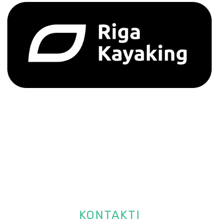
KONTAKTI