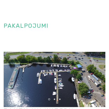
PAKALPOJUMI