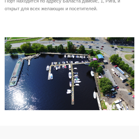
Порт находится по адресу Баласта дамбис, 1, Рига, и
открыт для всех желающих и посетителей.