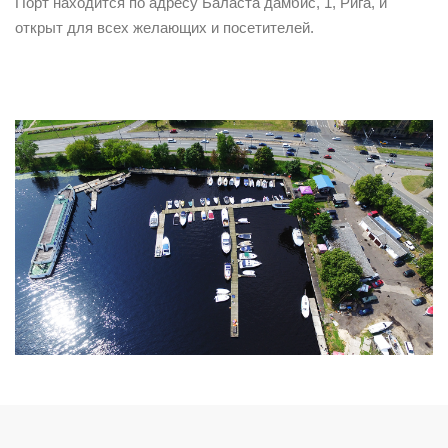
Порт находится по адресу Баласта дамбис, 1, Рига, и
открыт для всех желающих и посетителей.