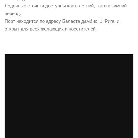
Лодочные стоянки доступны как в летний, так и в зимний
период.
Порт находится по адресу Баласта дамбис, 1, Рига, и
открыт для всех желающих и посетителей.