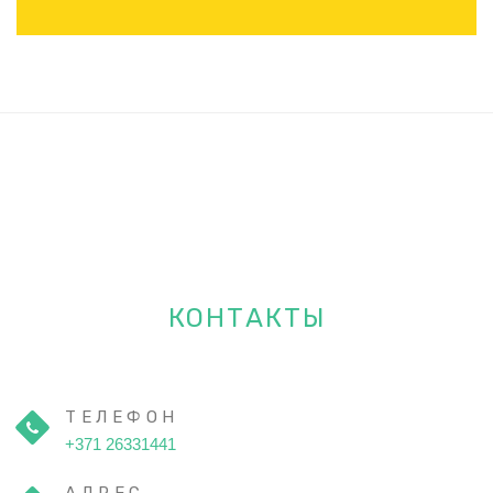
КОНТАКТЫ
ТЕЛЕФОН
+371 26331441