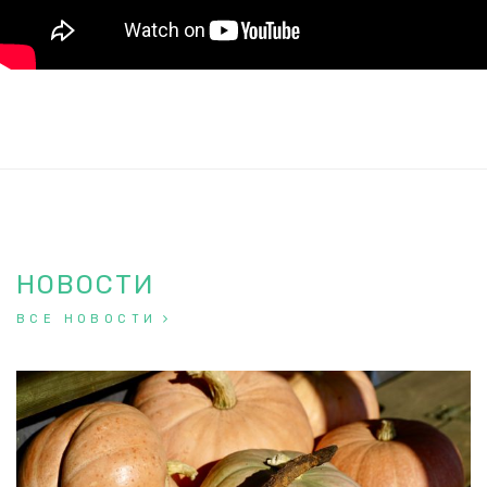
НОВОСТИ
ВСЕ НОВОСТИ