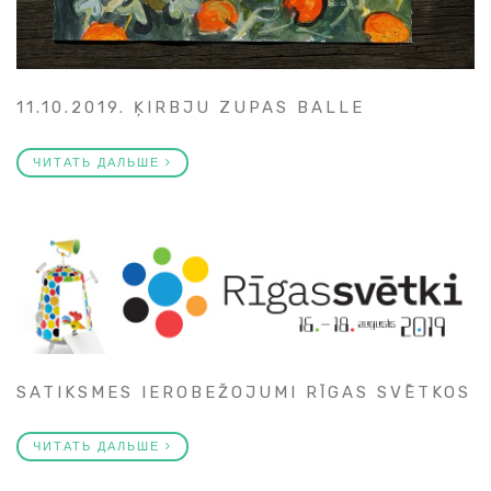
11.10.2019. ĶIRBJU ZUPAS BALLE
ЧИТАТЬ ДАЛЬШЕ
SATIKSMES IEROBEŽOJUMI RĪGAS SVĒTKOS
ЧИТАТЬ ДАЛЬШЕ