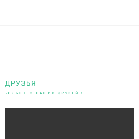
ДРУЗЬЯ
БОЛЬШЕ О НАШИХ ДРУЗЕЙ