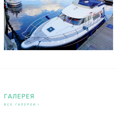
ГАЛЕРЕЯ
ВСЕ ГАЛЕРЕИ