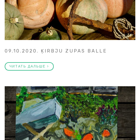
09.10.2020. ĶIRBJU ZUPAS BALLE
ЧИТАТЬ ДАЛЬШЕ