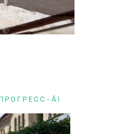
 ПРОГРЕСС-Ā!