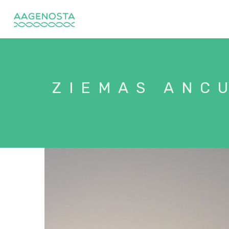
ZIEMAS ANC